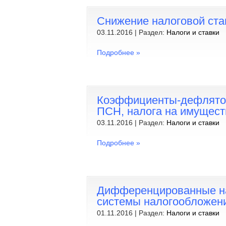
Снижение налоговой ста
03.11.2016 | Раздел:
Налоги и ставки
Подробнее »
Коэффициенты-дефлятор
ПСН, налога на имущест
03.11.2016 | Раздел:
Налоги и ставки
Подробнее »
Дифференцированные на
системы налогообложен
01.11.2016 | Раздел:
Налоги и ставки