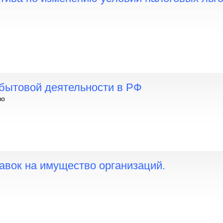
бытовой деятельности в РФ
во
авок на имущество организаций.