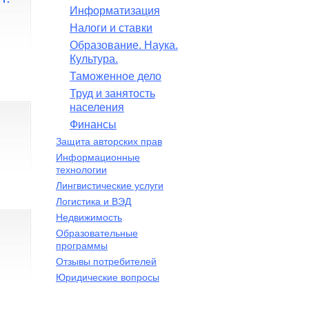
Информатизация
Налоги и ставки
Образование. Наука.
Культура.
Таможенное дело
Труд и занятость
населения
Финансы
Защита авторских прав
Информационные
технологии
Лингвистические услуги
Логистика и ВЭД
Недвижимость
Образовательные
программы
Отзывы потребителей
Юридические вопросы