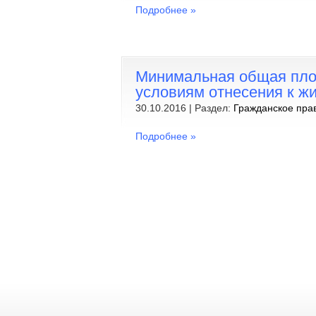
Подробнее »
Минимальная общая пло
условиям отнесения к ж
30.10.2016 | Раздел:
Гражданское пра
Подробнее »