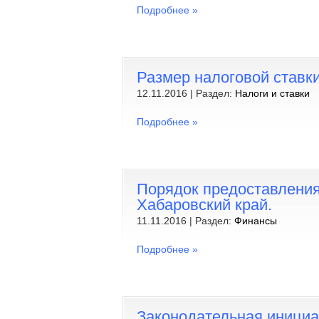
Подробнее »
Размер налоговой ставки
12.11.2016 | Раздел:
Налоги и ставки
Подробнее »
Порядок предоставлени
Хабаровский край.
11.11.2016 | Раздел:
Финансы
Подробнее »
Законодательная инициа