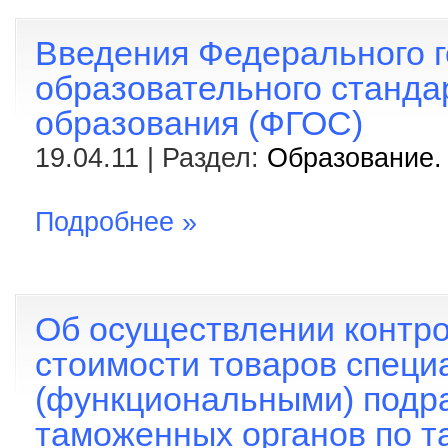
Введения Федерального г
образовательного станда
образования (ФГОС)
19.04.11 | Раздел:
Образование. 
Подробнее »
Об осуществлении контр
стоимости товаров спец
(функциональными) подр
таможенных органов по 