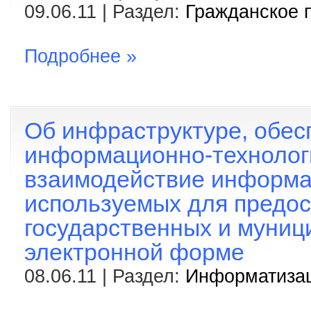
09.06.11 | Раздел:
Гражданское 
Подробнее »
Об инфраструктуре, обе
информационно-технолог
взаимодействие информа
используемых для предо
государственных и муниц
электронной форме
08.06.11 | Раздел:
Информатиза