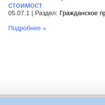
стоимост
05.07.1 | Раздел:
Гражданское п
Подробнее »