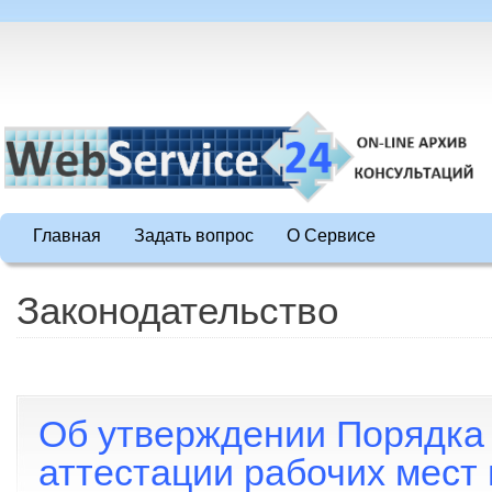
Главная
Задать вопрос
О Сервисе
Законодательство
Об утверждении Порядка
аттестации рабочих мест 