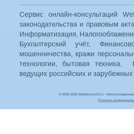
Сервис онлайн-консультаций Web
законодательства и правовым акт
Информатизация, Налогооблажение
Бухгалтерский учёт, Финансо
мошенничества, кражи персональн
технологии, бытовая техника. 
ведущих российских и зарубежных
© 2008-2026 WebService24.ru - Консультацион
Политика конфиденциа