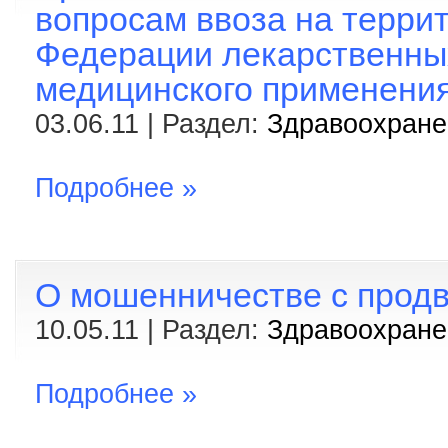
вопросам ввоза на терри
Федерации лекарственны
медицинского применени
03.06.11 | Раздел:
Здравоохранен
Подробнее »
О мошенничестве с прод
10.05.11 | Раздел:
Здравоохранен
Подробнее »