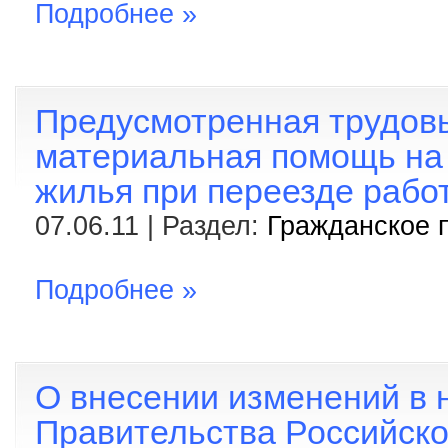
Подробнее »
Предусмотренная трудов
материальная помощь на
жилья при переезде рабо
07.06.11 | Раздел:
Гражданское 
Подробнее »
О внесении изменений в 
Правительства Российск