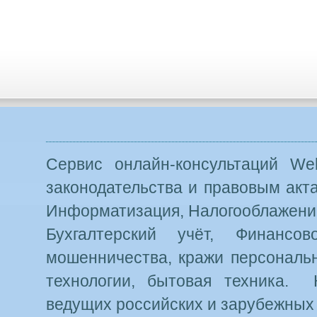
Сервис онлайн-консультаций Web
законодательства и правовым акт
Информатизация, Налогооблажение
Бухгалтерский учёт, Финансо
мошенничества, кражи персональн
технологии, бытовая техника. 
ведущих российских и зарубежных