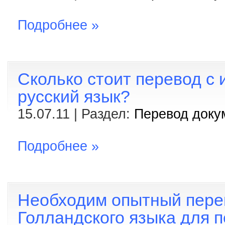
Подробнее »
Сколько стоит перевод с 
русский язык?
15.07.11 | Раздел:
Перевод доку
Подробнее »
Необходим опытный пере
Голландского языка для 