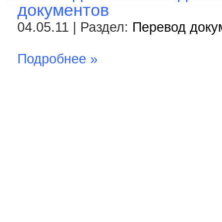
документов
04.05.11 | Раздел:
Перевод доку
Подробнее »