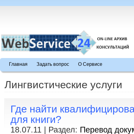
Главная
Задать вопрос
О Сервисе
Лингвистические услуги
Где найти квалифицирова
для книги?
18.07.11 | Раздел:
Перевод доку