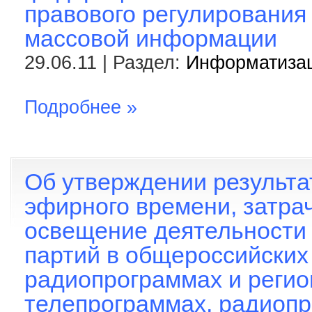
правового регулирования
массовой информации
29.06.11 | Раздел:
Информатиза
Подробнее »
Об утверждении результа
эфирного времени, затра
освещение деятельности
партий в общероссийских
радиопрограммах и реги
телепрограммах, радиопр