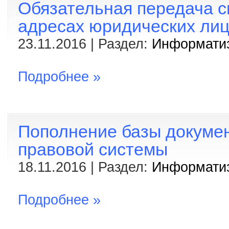
Обязательная передача с
адресах юридических лиц
23.11.2016 | Раздел:
Информати
Подробнее »
Пополнение базы докуме
правовой системы
18.11.2016 | Раздел:
Информати
Подробнее »