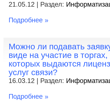
21.05.12 | Раздел:
Информатиза
Подробнее »
Можно ли подавать заявк
виде на участие в торгах,
которых выдаются лиценз
услуг связи?
16.03.12 | Раздел:
Информатиза
Подробнее »