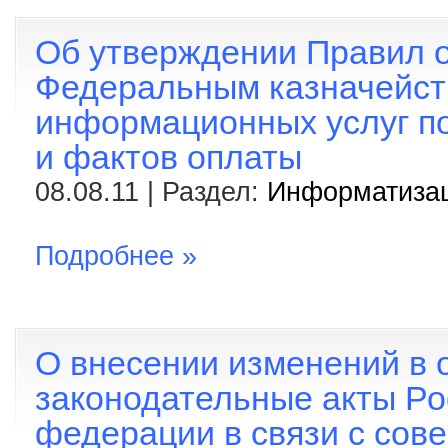
Об утверждении Правил 
Федеральным казначейс
информационных услуг по
и фактов оплаты
08.08.11 | Раздел:
Информатиза
Подробнее »
О внесении изменений в 
законодательные акты Ро
федерации в связи с со