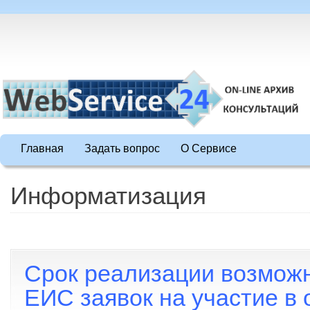
Главная
Задать вопрос
О Сервисе
Информатизация
Срок реализации возможн
ЕИС заявок на участие в