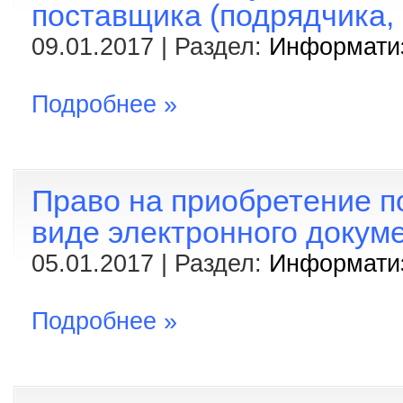
поставщика (подрядчика, 
09.01.2017 | Раздел:
Информати
Подробнее »
Право на приобретение 
виде электронного докуме
05.01.2017 | Раздел:
Информати
Подробнее »