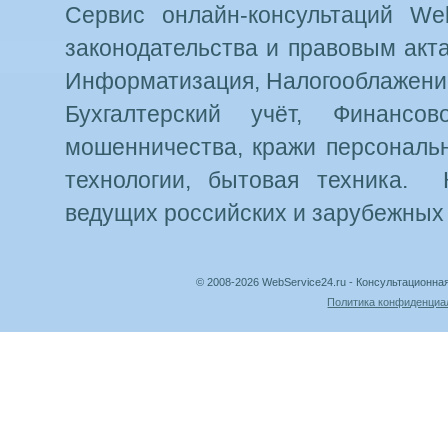
Сервис онлайн-консультаций Web
законодательства и правовым акт
Информатизация, Налогооблажение
Бухгалтерский учёт, Финансо
мошенничества, кражи персональн
технологии, бытовая техника. 
ведущих российских и зарубежных
© 2008-2026 WebService24.ru - Консультацион
Политика конфиденциа