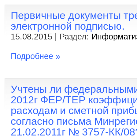
Первичные документы тре
электронной подписью.
15.08.2015 | Раздел:
Информати
Подробнее »
Учтены ли федеральными 
2012г ФЕР/ТЕР коэффици
расходам и сметной прибы
согласно письма Минреги
21.02.2011г № 3757-КК/08