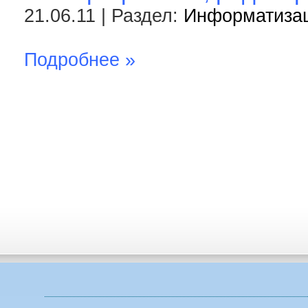
21.06.11 | Раздел:
Информатиза
Подробнее »