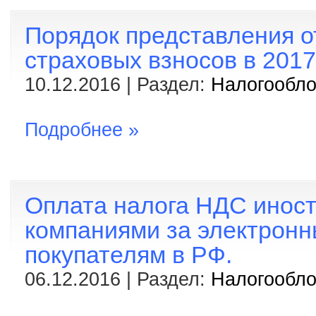
Порядок представления о
страховых взносов в 2017
10.12.2016 | Раздел:
Налогообл
Подробнее »
Оплата налога НДС инос
компаниями за электронн
покупателям в РФ.
06.12.2016 | Раздел:
Налогообл