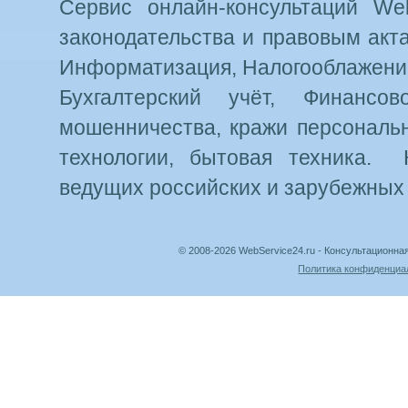
Сервис онлайн-консультаций Web
законодательства и правовым акт
Информатизация, Налогооблажение
Бухгалтерский учёт, Финансо
мошенничества, кражи персональн
технологии, бытовая техника. 
ведущих российских и зарубежных
© 2008-2026 WebService24.ru - Консультацион
Политика конфиденциа