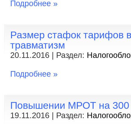
Подробнее »
Размер стафок тарифов в
травматизм
20.11.2016 | Раздел:
Налогообл
Подробнее »
Повышении МРОТ на 300 р
19.11.2016 | Раздел:
Налогообл