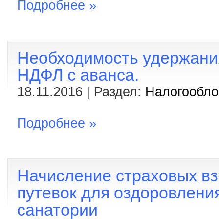
Подробнее »
Необходимость удержания
НДФЛ с аванса.
18.11.2016 | Раздел:
Налогообл
Подробнее »
Начисление страховых вз
путевок для оздоровления
санатории