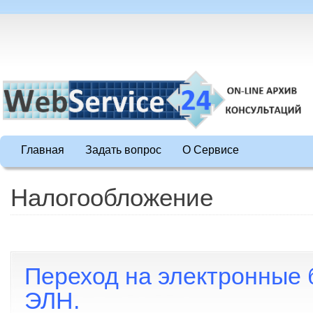
Главная
Задать вопрос
О Сервисе
Налогообложение
Переход на электронные
ЭЛН.