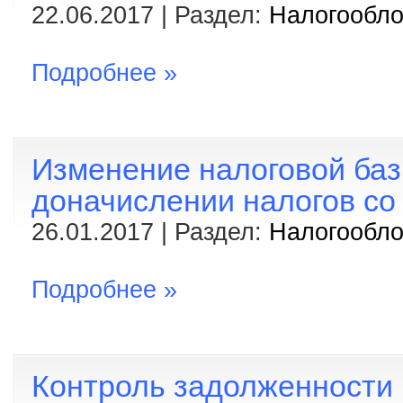
22.06.2017 | Раздел:
Налогообл
Подробнее »
Изменение налоговой баз
доначислении налогов с
26.01.2017 | Раздел:
Налогообл
Подробнее »
Контроль задолженности 