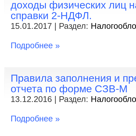
доходы физических лиц н
справки 2-НДФЛ.
15.01.2017 | Раздел:
Налогообл
Подробнее »
Правила заполнения и пр
отчета по форме СЗВ-М
13.12.2016 | Раздел:
Налогообл
Подробнее »