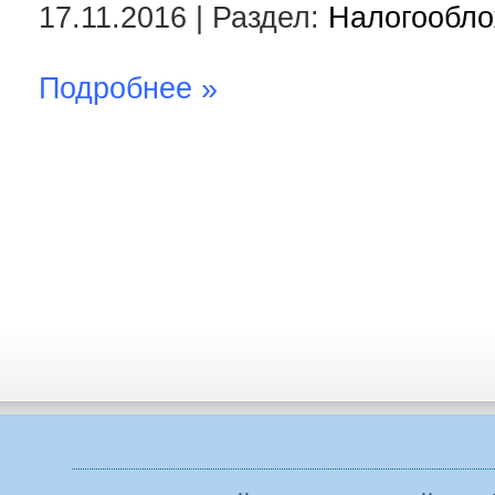
17.11.2016 | Раздел:
Налогообл
Подробнее »