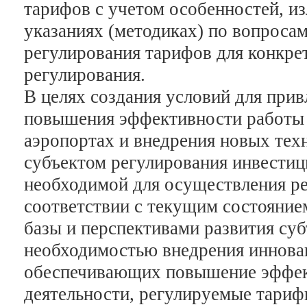
тарифов с учетом особенностей, и
указаниях (методиках) по вопроса
регулирования тарифов для конкре
регулирования.
В целях создания условий для прив
повышения эффективности работы 
аэропортах и внедрения новых тех
субъектом регулирования инвести
необходимой для осуществления р
соответствии с текущим состояние
базы и перспективами развития суб
необходимостью внедрения иннова
обеспечивающих повышение эффек
деятельности, регулируемые тариф