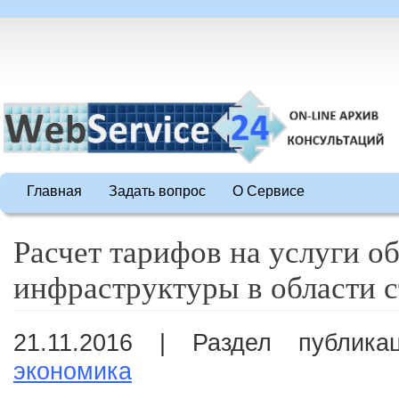
Главная
Задать вопрос
О Сервисе
Расчет тарифов на услуги о
инфраструктуры в области с
21.11.2016 | Раздел публик
экономика