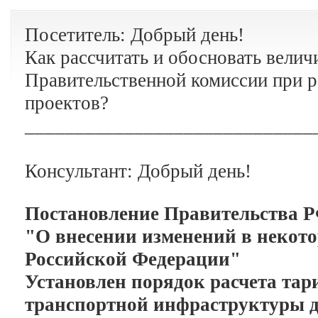
Посетитель: Добрый день!
Как рассчитать и обосновать велич
Правительственной комиссии при 
проектов?
_____________________________
Консультант: Добрый день!
Постановление Правительства РФ
"О внесении изменений в некот
Российской Федерации"
Установлен порядок расчета тар
транспортной инфраструктуры д