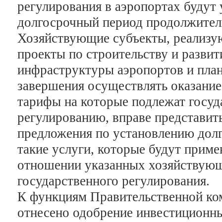
регулирования в аэропортах будут 
долгосрочный период продолжитель
Хозяйствующие субъекты, реализ
проекты по строительству и разви
инфраструктуры аэропортов и пла
завершения осуществлять оказание 
тарифы на которые подлежат госу
регулированию, вправе представит
предложения по установлению дол
такие услуги, которые будут приме
отношении указанных хозяйствующ
государственного регулирования.
К функциям Правительственной ко
отнесено одобрение инвестиционн