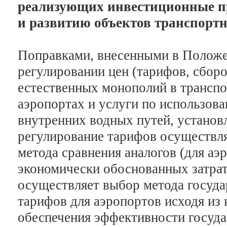
реализующих инвестиционные пр
и развитию объектов транспорт
Поправками, внесенными в Положе
регулировании цен (тарифов, сборо
естественных монополий в транспо
аэропортах и услуги по использо
внутренних водных путей, установл
регулирование тарифов осуществл
метода сравнения аналогов (для аэ
экономически обоснованных затра
осуществляет выбор метода госуда
тарифов для аэропортов исходя из
обеспечения эффективности госуда