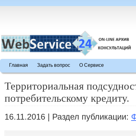
Главная
Задать вопрос
О Сервисе
Территориальная подсуднос
потребительскому кредиту.
16.11.2016 | Раздел публикации: