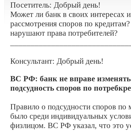
Посетитель: Добрый день!
Может ли банк в своих интересах 
рассмотрения споров по кредитам?
нарушают права потребителей?
_____________________________
Консультант: Добрый день!
ВС РФ: банк не вправе изменят
подсудность споров по потребкр
Правило о подсудности споров по 
было среди индивидуальных услов
физлицом. ВС РФ указал, что это 