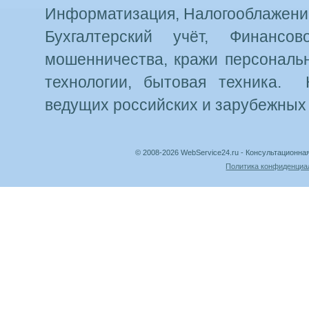
Информатизация, Налогооблажение
Бухгалтерский учёт, Финансо
мошенничества, кражи персональн
технологии, бытовая техника. 
ведущих российских и зарубежных
© 2008-2026 WebService24.ru - Консультацион
Политика конфиденциа