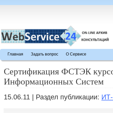
Главная
Задать вопрос
О Сервисе
Сертификация ФСТЭК курс
Информационных Систем
15.06.11 | Раздел публикации:
ИТ-