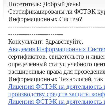
Посетитель: Добрый день!
Сертификацированы ли ФСТЭК ку
Информационных Систем?
---------------------------------------------
--------------------------
Консультант: Здравствуйте,
Академия Информационных Систе
сертификатов, свидетельств и лиц
определённый статус учебного цен
расширенные права для проведения
Информационных Технологий, так 
Лицензия ФСТЭК на деятельность п
производству средств защиты кон
Лицензия ФСТЭК на деятельность 