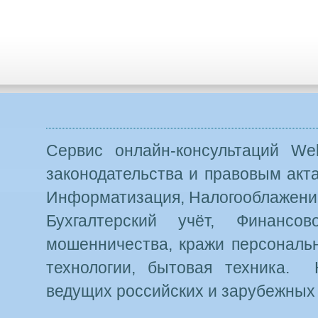
Сервис онлайн-консультаций Web
законодательства и правовым акт
Информатизация, Налогооблажение
Бухгалтерский учёт, Финансо
мошенничества, кражи персональн
технологии, бытовая техника. 
ведущих российских и зарубежных